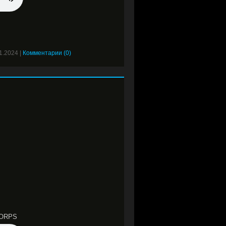
1.2024
|
Комментарии (0)
CORPS