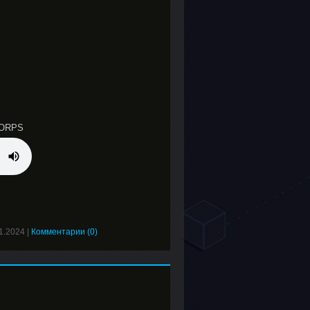
CORPS
1.2024
|
Комментарии (0)