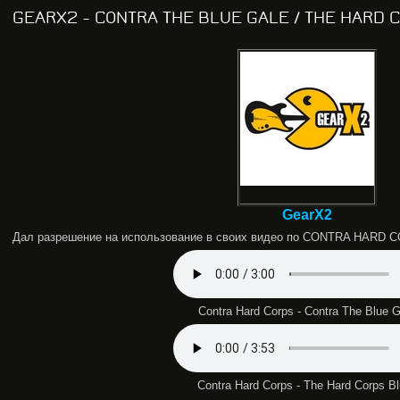
GEARX2 - CONTRA THE BLUE GALE / THE HARD 
GearX2
Дал разрешение на использование в своих видео по CONTRA HARD 
Contra Hard Corps - Contra The Blue G
Contra Hard Corps - The Hard Corps B