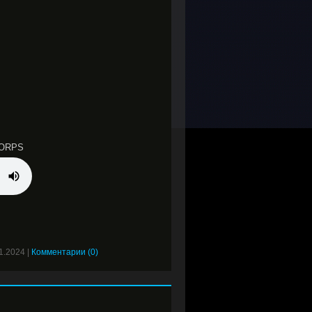
CORPS
1.2024
|
Комментарии (0)