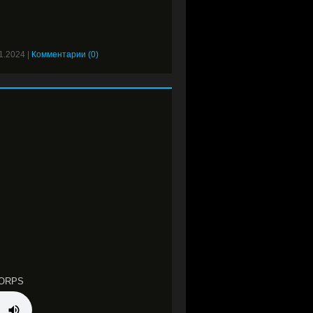
1.2024
|
Комментарии (0)
CORPS