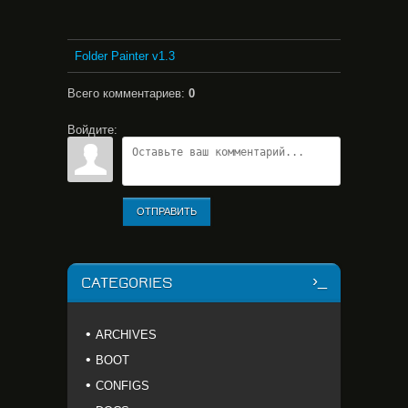
Folder Painter v1.3
Всего комментариев
:
0
Войдите:
ОТПРАВИТЬ
CATEGORIES
ARCHIVES
BOOT
CONFIGS