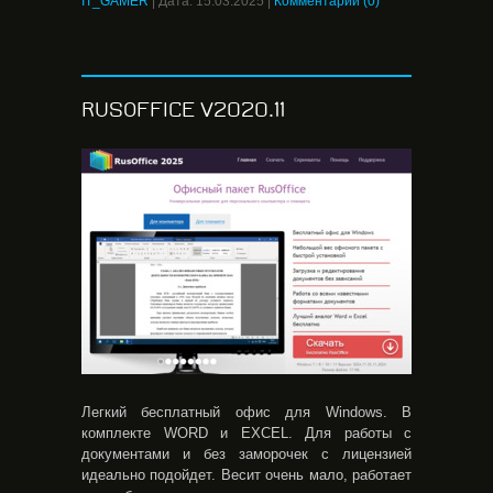
IT_GAMER
|
Дата:
15.03.2025
|
Комментарии (0)
RUSOFFICE V2020.11
Легкий бесплатный офис для Windows. В
комплекте WORD и EXCEL. Для работы с
документами и без заморочек с лицензией
идеально подойдет. Весит очень мало, работает