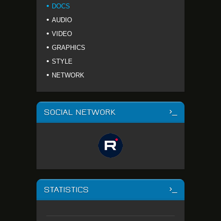
DOCS
AUDIO
VIDEO
GRAPHICS
STYLE
NETWORK
SOCIAL NETWORK
STATISTICS