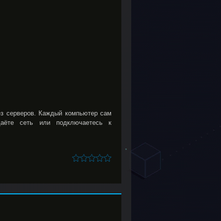
ез серверов. Каждый компьютер сам
даёте сеть или подключаетесь к