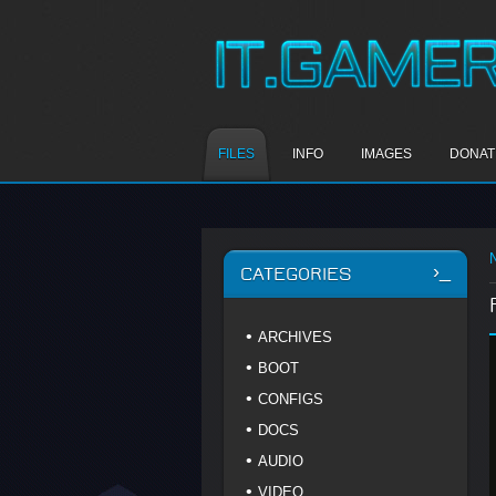
FILES
INFO
IMAGES
DONAT
CATEGORIES
ARCHIVES
BOOT
CONFIGS
DOCS
AUDIO
VIDEO